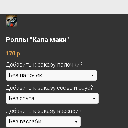
Роллы "Капа маки"
170
р.
Добавить к заказу палочки?
Добавить к заказу соевый соус?
Добавить к заказу вассаби?