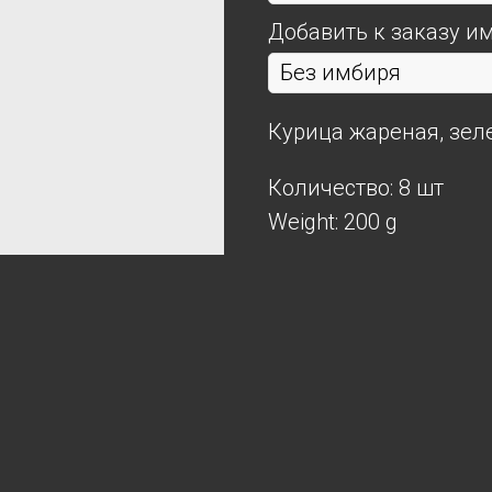
Добавить к заказу и
Курица жареная, зеле
Количество: 8 шт
Weight: 200 g