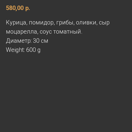
580,00
р.
Курица, помидор, грибы, оливки, сыр
моцарелла, соус томатный.
Диаметр: 30 см
Weight: 600 g