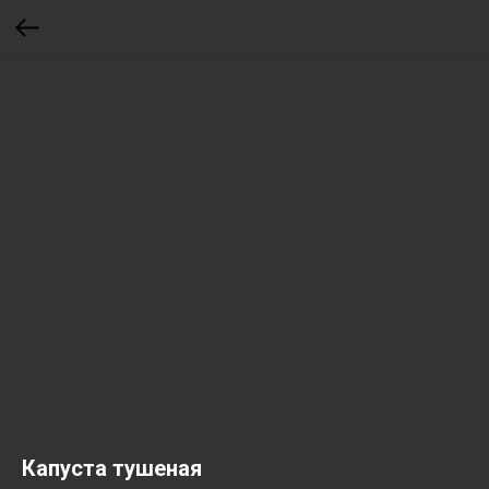
Капуста тушеная