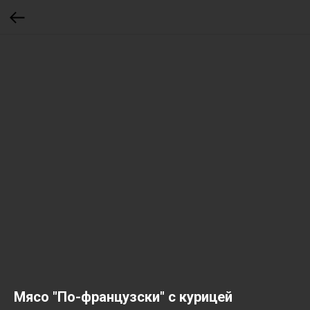
Мясо "По-французски" с курицей