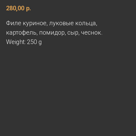
280,00
р.
Филе куриное, луковые кольца,
картофель, помидор, сыр, чеснок.
Weight: 250 g