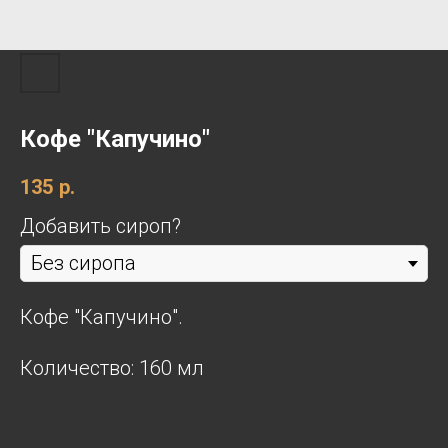
Кофе "Капучино"
135
р.
Добавить сироп?
Кофе "Капучино".
Количество: 160 мл